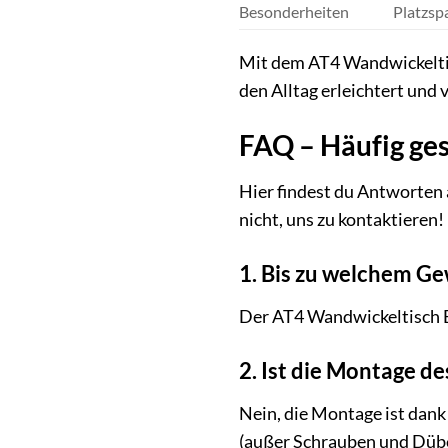
Besonderheiten
Platzspa
Mit dem AT4 Wandwickeltisc
den Alltag erleichtert und
FAQ – Häufig ge
Hier findest du Antworten 
nicht, uns zu kontaktieren!
1. Bis zu welchem Ge
Der AT4 Wandwickeltisch E
2. Ist die Montage de
Nein, die Montage ist dank
(außer Schrauben und Dübe