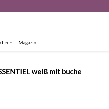
cher
Magazin
SSENTIEL weiß mit buche