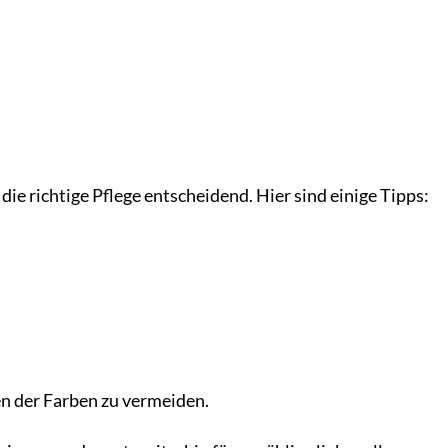
e richtige Pflege entscheidend. Hier sind einige Tipps:
en der Farben zu vermeiden.