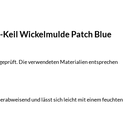
2-Keil Wickelmulde Patch Blue
ffgeprüft. Die verwendeten Materialien entsprechen
erabweisend und lässt sich leicht mit einem feuchten