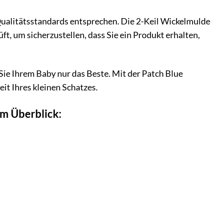
Qualitätsstandards entsprechen. Die 2-Keil Wickelmulde
ft, um sicherzustellen, dass Sie ein Produkt erhalten,
e Ihrem Baby nur das Beste. Mit der Patch Blue
it Ihres kleinen Schatzes.
im Überblick: