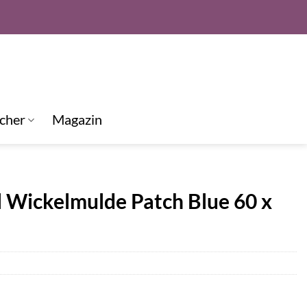
cher
Magazin
 Wickelmulde Patch Blue 60 x