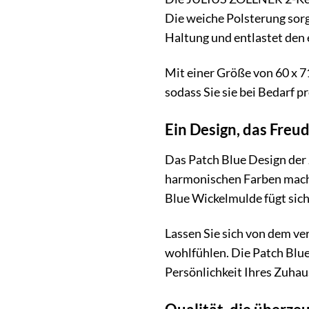
Die weiche Polsterung sorg
Haltung und entlastet den
Mit einer Größe von 60 x 7
sodass Sie sie bei Bedarf 
Ein Design, das Freu
Das Patch Blue Design der 
harmonischen Farben mach
Blue Wickelmulde fügt sic
Lassen Sie sich von dem ver
wohlfühlen. Die Patch Blue 
Persönlichkeit Ihres Zuhau