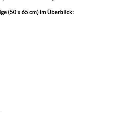
e (50 x 65 cm) im Überblick: