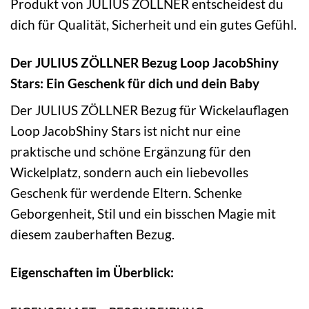
Produkt von JULIUS ZÖLLNER entscheidest du
dich für Qualität, Sicherheit und ein gutes Gefühl.
Der JULIUS ZÖLLNER Bezug Loop JacobShiny
Stars: Ein Geschenk für dich und dein Baby
Der JULIUS ZÖLLNER Bezug für Wickelauflagen
Loop JacobShiny Stars ist nicht nur eine
praktische und schöne Ergänzung für den
Wickelplatz, sondern auch ein liebevolles
Geschenk für werdende Eltern. Schenke
Geborgenheit, Stil und ein bisschen Magie mit
diesem zauberhaften Bezug.
Eigenschaften im Überblick: