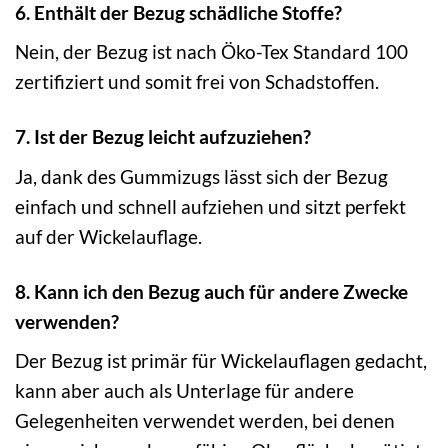
6. Enthält der Bezug schädliche Stoffe?
Nein, der Bezug ist nach Öko-Tex Standard 100
zertifiziert und somit frei von Schadstoffen.
7. Ist der Bezug leicht aufzuziehen?
Ja, dank des Gummizugs lässt sich der Bezug
einfach und schnell aufziehen und sitzt perfekt
auf der Wickelauflage.
8. Kann ich den Bezug auch für andere Zwecke
verwenden?
Der Bezug ist primär für Wickelauflagen gedacht,
kann aber auch als Unterlage für andere
Gelegenheiten verwendet werden, bei denen