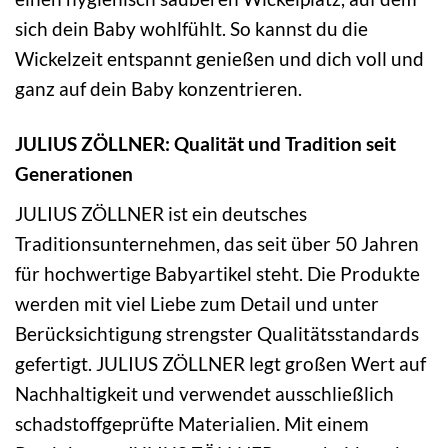
sich dein Baby wohlfühlt. So kannst du die
Wickelzeit entspannt genießen und dich voll und
ganz auf dein Baby konzentrieren.
JULIUS ZÖLLNER: Qualität und Tradition seit
Generationen
JULIUS ZÖLLNER ist ein deutsches
Traditionsunternehmen, das seit über 50 Jahren
für hochwertige Babyartikel steht. Die Produkte
werden mit viel Liebe zum Detail und unter
Berücksichtigung strengster Qualitätsstandards
gefertigt. JULIUS ZÖLLNER legt großen Wert auf
Nachhaltigkeit und verwendet ausschließlich
schadstoffgeprüfte Materialien. Mit einem