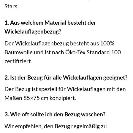
Stars.
1. Aus welchem Material besteht der
Wickelauflagenbezug?
Der Wickelauflagenbezug besteht aus 100%
Baumwolle und ist nach Öko-Tex Standard 100
zertifiziert.
2. Ist der Bezug für alle Wickelauflagen geeignet?
Der Bezug ist speziell für Wickelauflagen mit den
Maßen 85×75 cm konzipiert.
3. Wie oft sollte ich den Bezug waschen?
Wir empfehlen, den Bezug regelmäßig zu