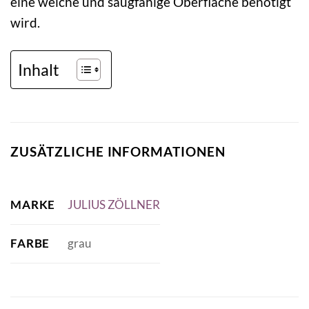
eine weiche und saugfähige Oberfläche benötigt
wird.
Inhalt
ZUSÄTZLICHE INFORMATIONEN
MARKE
JULIUS ZÖLLNER
FARBE
grau