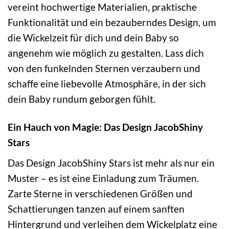
vereint hochwertige Materialien, praktische
Funktionalität und ein bezauberndes Design, um
die Wickelzeit für dich und dein Baby so
angenehm wie möglich zu gestalten. Lass dich
von den funkelnden Sternen verzaubern und
schaffe eine liebevolle Atmosphäre, in der sich
dein Baby rundum geborgen fühlt.
Ein Hauch von Magie: Das Design JacobShiny
Stars
Das Design JacobShiny Stars ist mehr als nur ein
Muster – es ist eine Einladung zum Träumen.
Zarte Sterne in verschiedenen Größen und
Schattierungen tanzen auf einem sanften
Hintergrund und verleihen dem Wickelplatz eine