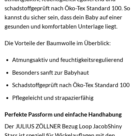
schadstoffgeprüft nach Öko-Tex Standard 100. So
kannst du sicher sein, dass dein Baby auf einer
gesunden und komfortablen Unterlage liegt.
Die Vorteile der Baumwolle im Überblick:
Atmungsaktiv und feuchtigkeitsregulierend
Besonders sanft zur Babyhaut
Schadstoffgeprüft nach Öko-Tex Standard 100
Pflegeleicht und strapazierfähig
Perfekte Passform und einfache Handhabung
Der JULIUS ZÖLLNER Bezug Loop JacobShiny
Stars ist speziell für Wickelauflagen mit den