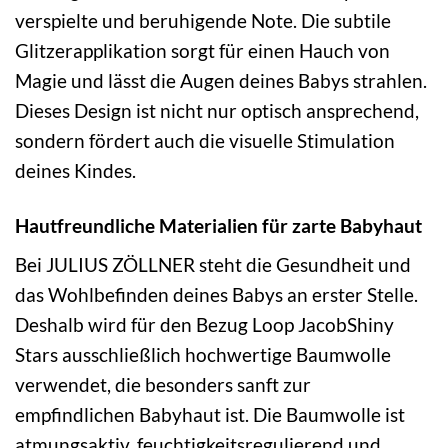
verspielte und beruhigende Note. Die subtile
Glitzerapplikation sorgt für einen Hauch von
Magie und lässt die Augen deines Babys strahlen.
Dieses Design ist nicht nur optisch ansprechend,
sondern fördert auch die visuelle Stimulation
deines Kindes.
Hautfreundliche Materialien für zarte Babyhaut
Bei JULIUS ZÖLLNER steht die Gesundheit und
das Wohlbefinden deines Babys an erster Stelle.
Deshalb wird für den Bezug Loop JacobShiny
Stars ausschließlich hochwertige Baumwolle
verwendet, die besonders sanft zur
empfindlichen Babyhaut ist. Die Baumwolle ist
atmungsaktiv, feuchtigkeitsregulierend und