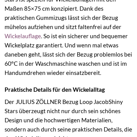
Maßen 85×75 cm konzipiert. Dank des
praktischen Gummizugs lässt sich der Bezug
mühelos aufziehen und sitzt faltenfrei auf der
Wickelauflage
. So ist ein sicherer und bequemer
Wickelplatz garantiert. Und wenn mal etwas
daneben geht, lässt sich der Bezug problemlos bei
60°C in der Waschmaschine waschen und ist im
Handumdrehen wieder einsatzbereit.
Praktische Details für den Wickelalltag
Der JULIUS ZÖLLNER Bezug Loop JacobShiny
Stars überzeugt nicht nur durch sein schönes
Design und die hochwertigen Materialien,
sondern auch durch seine praktischen Details, die