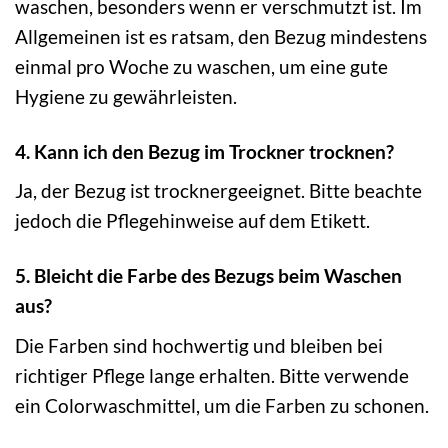
waschen, besonders wenn er verschmutzt ist. Im
Allgemeinen ist es ratsam, den Bezug mindestens
einmal pro Woche zu waschen, um eine gute
Hygiene zu gewährleisten.
4. Kann ich den Bezug im Trockner trocknen?
Ja, der Bezug ist trocknergeeignet. Bitte beachte
jedoch die Pflegehinweise auf dem Etikett.
5. Bleicht die Farbe des Bezugs beim Waschen
aus?
Die Farben sind hochwertig und bleiben bei
richtiger Pflege lange erhalten. Bitte verwende
ein Colorwaschmittel, um die Farben zu schonen.