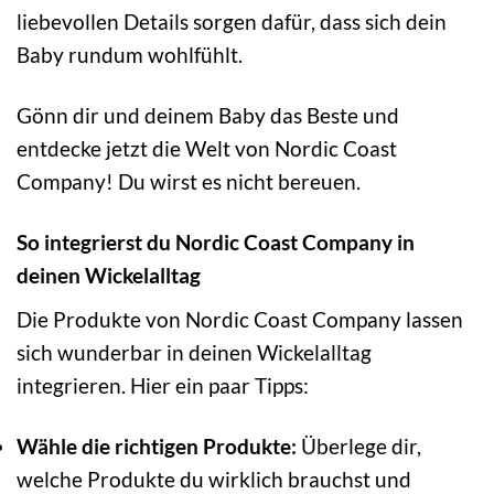
liebevollen Details sorgen dafür, dass sich dein
Baby rundum wohlfühlt.
Gönn dir und deinem Baby das Beste und
entdecke jetzt die Welt von Nordic Coast
Company! Du wirst es nicht bereuen.
So integrierst du Nordic Coast Company in
deinen Wickelalltag
Die Produkte von Nordic Coast Company lassen
sich wunderbar in deinen Wickelalltag
integrieren. Hier ein paar Tipps:
Wähle die richtigen Produkte:
Überlege dir,
welche Produkte du wirklich brauchst und