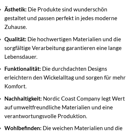
Ästhetik:
Die Produkte sind wunderschön
gestaltet und passen perfekt in jedes moderne
Zuhause.
Qualität:
Die hochwertigen Materialien und die
sorgfältige Verarbeitung garantieren eine lange
Lebensdauer.
Funktionalität:
Die durchdachten Designs
erleichtern den Wickelalltag und sorgen für mehr
Komfort.
Nachhaltigkeit:
Nordic Coast Company legt Wert
auf umweltfreundliche Materialien und eine
verantwortungsvolle Produktion.
Wohlbefinden:
Die weichen Materialien und die