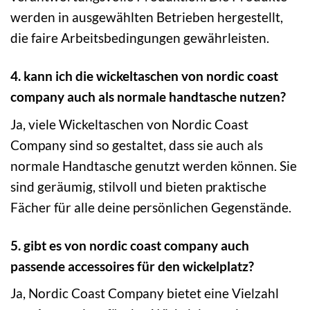
werden in ausgewählten Betrieben hergestellt,
die faire Arbeitsbedingungen gewährleisten.
4. kann ich die wickeltaschen von nordic coast
company auch als normale handtasche nutzen?
Ja, viele Wickeltaschen von Nordic Coast
Company sind so gestaltet, dass sie auch als
normale Handtasche genutzt werden können. Sie
sind geräumig, stilvoll und bieten praktische
Fächer für alle deine persönlichen Gegenstände.
5. gibt es von nordic coast company auch
passende accessoires für den wickelplatz?
Ja, Nordic Coast Company bietet eine Vielzahl