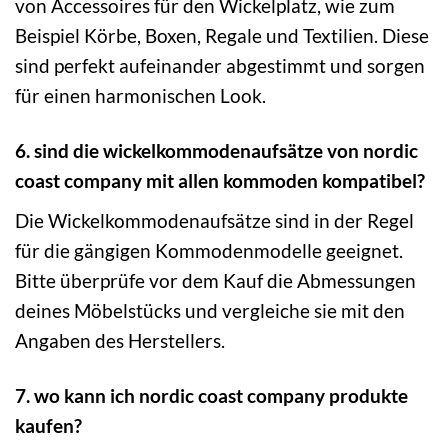
von Accessoires für den Wickelplatz, wie zum
Beispiel Körbe, Boxen, Regale und Textilien. Diese
sind perfekt aufeinander abgestimmt und sorgen
für einen harmonischen Look.
6. sind die wickelkommodenaufsätze von nordic
coast company mit allen kommoden kompatibel?
Die Wickelkommodenaufsätze sind in der Regel
für die gängigen Kommodenmodelle geeignet.
Bitte überprüfe vor dem Kauf die Abmessungen
deines Möbelstücks und vergleiche sie mit den
Angaben des Herstellers.
7. wo kann ich nordic coast company produkte
kaufen?