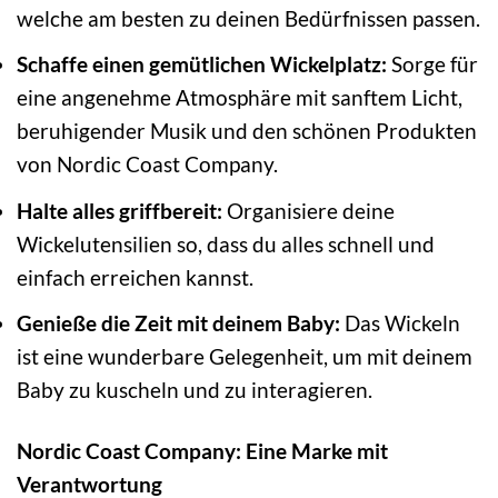
welche am besten zu deinen Bedürfnissen passen.
Schaffe einen gemütlichen Wickelplatz:
Sorge für
eine angenehme Atmosphäre mit sanftem Licht,
beruhigender Musik und den schönen Produkten
von Nordic Coast Company.
Halte alles griffbereit:
Organisiere deine
Wickelutensilien so, dass du alles schnell und
einfach erreichen kannst.
Genieße die Zeit mit deinem Baby:
Das Wickeln
ist eine wunderbare Gelegenheit, um mit deinem
Baby zu kuscheln und zu interagieren.
Nordic Coast Company: Eine Marke mit
Verantwortung