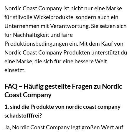
Nordic Coast Company ist nicht nur eine Marke
für stilvolle Wickelprodukte, sondern auch ein
Unternehmen mit Verantwortung. Sie setzen sich
für Nachhaltigkeit und faire
Produktionsbedingungen ein. Mit dem Kauf von
Nordic Coast Company Produkten unterstützt du
eine Marke, die sich für eine bessere Welt
einsetzt.
FAQ – Häufig gestellte Fragen zu Nordic
Coast Company
1. sind die Produkte von nordic coast company
schadstofffrei?
Ja, Nordic Coast Company legt großen Wert auf