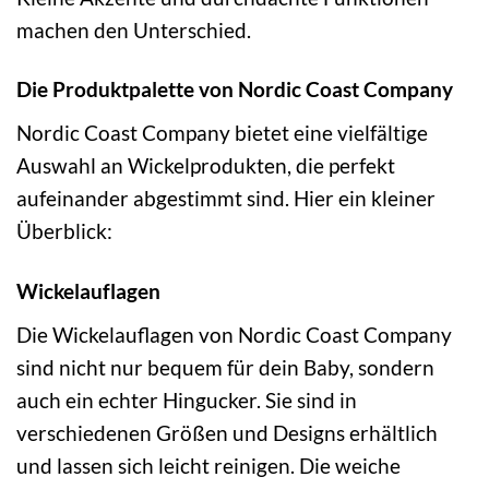
machen den Unterschied.
Die Produktpalette von Nordic Coast Company
Nordic Coast Company bietet eine vielfältige
Auswahl an Wickelprodukten, die perfekt
aufeinander abgestimmt sind. Hier ein kleiner
Überblick:
Wickelauflagen
Die Wickelauflagen von Nordic Coast Company
sind nicht nur bequem für dein Baby, sondern
auch ein echter Hingucker. Sie sind in
verschiedenen Größen und Designs erhältlich
und lassen sich leicht reinigen. Die weiche