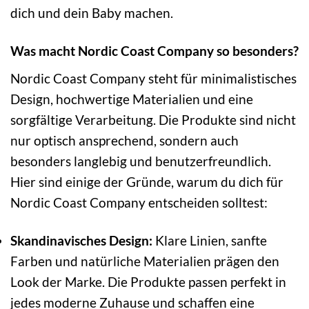
dich und dein Baby machen.
Was macht Nordic Coast Company so besonders?
Nordic Coast Company steht für minimalistisches
Design, hochwertige Materialien und eine
sorgfältige Verarbeitung. Die Produkte sind nicht
nur optisch ansprechend, sondern auch
besonders langlebig und benutzerfreundlich.
Hier sind einige der Gründe, warum du dich für
Nordic Coast Company entscheiden solltest:
Skandinavisches Design:
Klare Linien, sanfte
Farben und natürliche Materialien prägen den
Look der Marke. Die Produkte passen perfekt in
jedes moderne Zuhause und schaffen eine