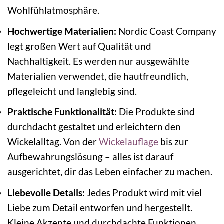
Wohlfühlatmosphäre.
Hochwertige Materialien:
Nordic Coast Company
legt großen Wert auf Qualität und
Nachhaltigkeit. Es werden nur ausgewählte
Materialien verwendet, die hautfreundlich,
pflegeleicht und langlebig sind.
Praktische Funktionalität:
Die Produkte sind
durchdacht gestaltet und erleichtern den
Wickelalltag. Von der
Wickelauflage
bis zur
Aufbewahrungslösung – alles ist darauf
ausgerichtet, dir das Leben einfacher zu machen.
Liebevolle Details:
Jedes Produkt wird mit viel
Liebe zum Detail entworfen und hergestellt.
Kleine Akzente und durchdachte Funktionen