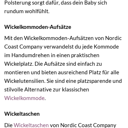
Polsterung sorgt dafür, dass dein Baby sich
rundum wohlfühlt.
Wickelkommoden-Aufsätze
Mit den Wickelkommoden-Aufsätzen von Nordic
Coast Company verwandelst du jede Kommode
im Handumdrehen in einen praktischen
Wickelplatz. Die Aufsätze sind einfach zu
montieren und bieten ausreichend Platz für alle
Wickelutensilien. Sie sind eine platzsparende und
stilvolle Alternative zur klassischen
Wickelkommode
.
Wickeltaschen
Die
Wickeltaschen
von Nordic Coast Company