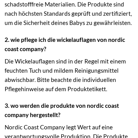
schadstofffreie Materialien. Die Produkte sind
nach höchsten Standards geprüft und zertifiziert,
um die Sicherheit deines Babys zu gewährleisten.
2. wie pflege ich die wickelauflagen von nordic
coast company?
Die Wickelauflagen sind in der Regel mit einem
feuchten Tuch und mildem Reinigungsmittel
abwischbar. Bitte beachte die individuellen
Pflegehinweise auf dem Produktetikett.
3. wo werden die produkte von nordic coast
company hergestellt?
Nordic Coast Company legt Wert auf eine
verantwortungsvolle Produktion. Die Produkte