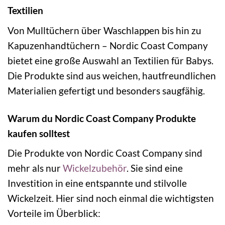
Textilien
Von Mulltüchern über Waschlappen bis hin zu
Kapuzenhandtüchern – Nordic Coast Company
bietet eine große Auswahl an Textilien für Babys.
Die Produkte sind aus weichen, hautfreundlichen
Materialien gefertigt und besonders saugfähig.
Warum du Nordic Coast Company Produkte
kaufen solltest
Die Produkte von Nordic Coast Company sind
mehr als nur
Wickelzubehör
. Sie sind eine
Investition in eine entspannte und stilvolle
Wickelzeit. Hier sind noch einmal die wichtigsten
Vorteile im Überblick: