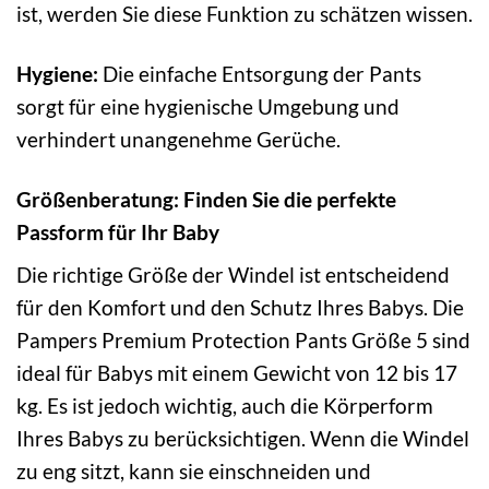
ist, werden Sie diese Funktion zu schätzen wissen.
Hygiene:
Die einfache Entsorgung der Pants
sorgt für eine hygienische Umgebung und
verhindert unangenehme Gerüche.
Größenberatung: Finden Sie die perfekte
Passform für Ihr Baby
Die richtige Größe der Windel ist entscheidend
für den Komfort und den Schutz Ihres Babys. Die
Pampers Premium Protection Pants Größe 5 sind
ideal für Babys mit einem Gewicht von 12 bis 17
kg. Es ist jedoch wichtig, auch die Körperform
Ihres Babys zu berücksichtigen. Wenn die Windel
zu eng sitzt, kann sie einschneiden und