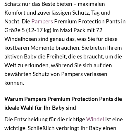
Schatz nur das Beste bieten – maximalen
Komfort und zuverlässigen Schutz, Tag und
Nacht. Die
Pampers
Premium Protection Pants in
Größe 5 (12-17 kg) im Maxi Pack mit 72
Windelhosen sind genau das, was Sie für diese
kostbaren Momente brauchen. Sie bieten Ihrem
aktiven Baby die Freiheit, die es braucht, um die
Welt zu erkunden, während Sie sich auf den
bewährten Schutz von Pampers verlassen
können.
Warum Pampers Premium Protection Pants die
ideale Wahl für Ihr Baby sind
Die Entscheidung für die richtige
Windel
ist eine
wichtige. Schließlich verbringt Ihr Baby einen