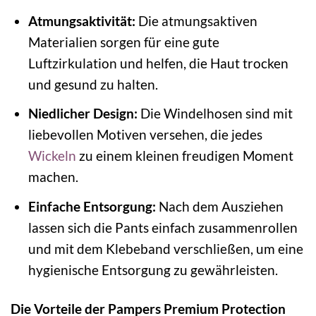
Atmungsaktivität:
Die atmungsaktiven
Materialien sorgen für eine gute
Luftzirkulation und helfen, die Haut trocken
und gesund zu halten.
Niedlicher Design:
Die Windelhosen sind mit
liebevollen Motiven versehen, die jedes
Wickeln
zu einem kleinen freudigen Moment
machen.
Einfache Entsorgung:
Nach dem Ausziehen
lassen sich die Pants einfach zusammenrollen
und mit dem Klebeband verschließen, um eine
hygienische Entsorgung zu gewährleisten.
Die Vorteile der Pampers Premium Protection