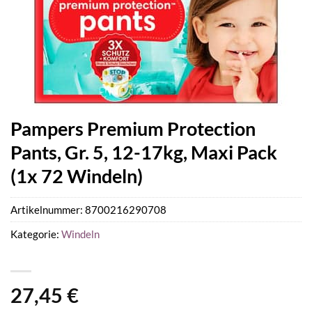
Pampers Premium Protection
Pants, Gr. 5, 12-17kg, Maxi Pack
(1x 72 Windeln)
Artikelnummer:
8700216290708
Kategorie:
Windeln
27,45
€