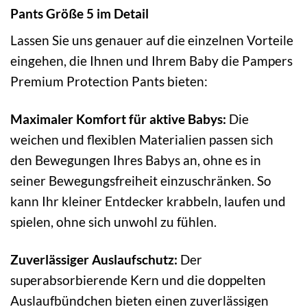
Pants Größe 5 im Detail
Lassen Sie uns genauer auf die einzelnen Vorteile
eingehen, die Ihnen und Ihrem Baby die Pampers
Premium Protection Pants bieten:
Maximaler Komfort für aktive Babys:
Die
weichen und flexiblen Materialien passen sich
den Bewegungen Ihres Babys an, ohne es in
seiner Bewegungsfreiheit einzuschränken. So
kann Ihr kleiner Entdecker krabbeln, laufen und
spielen, ohne sich unwohl zu fühlen.
Zuverlässiger Auslaufschutz:
Der
superabsorbierende Kern und die doppelten
Auslaufbündchen bieten einen zuverlässigen