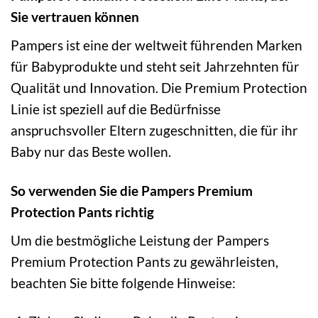
Sie vertrauen können
Pampers ist eine der weltweit führenden Marken
für Babyprodukte und steht seit Jahrzehnten für
Qualität und Innovation. Die Premium Protection
Linie ist speziell auf die Bedürfnisse
anspruchsvoller Eltern zugeschnitten, die für ihr
Baby nur das Beste wollen.
So verwenden Sie die Pampers Premium
Protection Pants richtig
Um die bestmögliche Leistung der Pampers
Premium Protection Pants zu gewährleisten,
beachten Sie bitte folgende Hinweise: