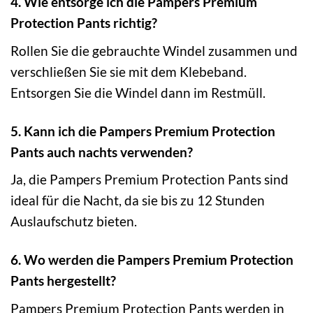
4. Wie entsorge ich die Pampers Premium
Protection Pants richtig?
Rollen Sie die gebrauchte Windel zusammen und
verschließen Sie sie mit dem Klebeband.
Entsorgen Sie die Windel dann im Restmüll.
5. Kann ich die Pampers Premium Protection
Pants auch nachts verwenden?
Ja, die Pampers Premium Protection Pants sind
ideal für die Nacht, da sie bis zu 12 Stunden
Auslaufschutz bieten.
6. Wo werden die Pampers Premium Protection
Pants hergestellt?
Pampers Premium Protection Pants werden in