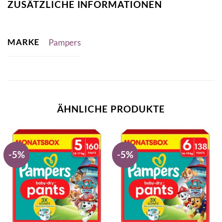
ZUSÄTZLICHE INFORMATIONEN
MARKE
Pampers
ÄHNLICHE PRODUKTE
-5%
-5%