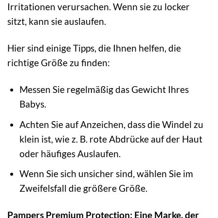
Irritationen verursachen. Wenn sie zu locker
sitzt, kann sie auslaufen.
Hier sind einige Tipps, die Ihnen helfen, die
richtige Größe zu finden:
Messen Sie regelmäßig das Gewicht Ihres
Babys.
Achten Sie auf Anzeichen, dass die Windel zu
klein ist, wie z. B. rote Abdrücke auf der Haut
oder häufiges Auslaufen.
Wenn Sie sich unsicher sind, wählen Sie im
Zweifelsfall die größere Größe.
Pampers Premium Protection: Eine Marke, der