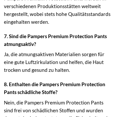
verschiedenen Produktionsstätten weltweit
hergestellt, wobei stets hohe Qualitätsstandards
eingehalten werden.
7. Sind die Pampers Premium Protection Pants
atmungsaktiv?
Ja, die atmungsaktiven Materialien sorgen für
eine gute Luftzirkulation und helfen, die Haut
trocken und gesund zu halten.
8. Enthalten die Pampers Premium Protection
Pants schädliche Stoffe?
Nein, die Pampers Premium Protection Pants
sind frei von schädlichen Stoffen und wurden