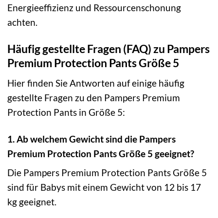
Energieeffizienz und Ressourcenschonung
achten.
Häufig gestellte Fragen (FAQ) zu Pampers
Premium Protection Pants Größe 5
Hier finden Sie Antworten auf einige häufig
gestellte Fragen zu den Pampers Premium
Protection Pants in Größe 5:
1. Ab welchem Gewicht sind die Pampers
Premium Protection Pants Größe 5 geeignet?
Die Pampers Premium Protection Pants Größe 5
sind für Babys mit einem Gewicht von 12 bis 17
kg geeignet.