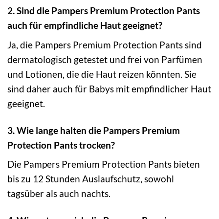
2. Sind die Pampers Premium Protection Pants
auch für empfindliche Haut geeignet?
Ja, die Pampers Premium Protection Pants sind
dermatologisch getestet und frei von Parfümen
und Lotionen, die die Haut reizen könnten. Sie
sind daher auch für Babys mit empfindlicher Haut
geeignet.
3. Wie lange halten die Pampers Premium
Protection Pants trocken?
Die Pampers Premium Protection Pants bieten
bis zu 12 Stunden Auslaufschutz, sowohl
tagsüber als auch nachts.