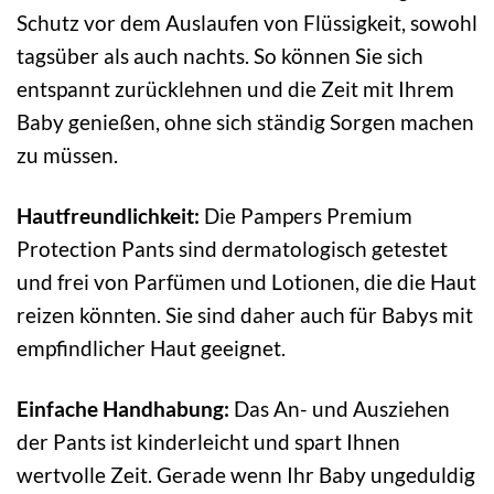
Schutz vor dem Auslaufen von Flüssigkeit, sowohl
tagsüber als auch nachts. So können Sie sich
entspannt zurücklehnen und die Zeit mit Ihrem
Baby genießen, ohne sich ständig Sorgen machen
zu müssen.
Hautfreundlichkeit:
Die Pampers Premium
Protection Pants sind dermatologisch getestet
und frei von Parfümen und Lotionen, die die Haut
reizen könnten. Sie sind daher auch für Babys mit
empfindlicher Haut geeignet.
Einfache Handhabung:
Das An- und Ausziehen
der Pants ist kinderleicht und spart Ihnen
wertvolle Zeit. Gerade wenn Ihr Baby ungeduldig