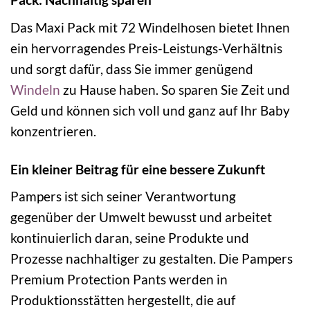
Das Maxi Pack mit 72 Windelhosen bietet Ihnen
ein hervorragendes Preis-Leistungs-Verhältnis
und sorgt dafür, dass Sie immer genügend
Windeln
zu Hause haben. So sparen Sie Zeit und
Geld und können sich voll und ganz auf Ihr Baby
konzentrieren.
Ein kleiner Beitrag für eine bessere Zukunft
Pampers ist sich seiner Verantwortung
gegenüber der Umwelt bewusst und arbeitet
kontinuierlich daran, seine Produkte und
Prozesse nachhaltiger zu gestalten. Die Pampers
Premium Protection Pants werden in
Produktionsstätten hergestellt, die auf