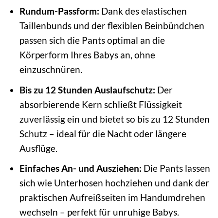
Rundum-Passform:
Dank des elastischen
Taillenbunds und der flexiblen Beinbündchen
passen sich die Pants optimal an die
Körperform Ihres Babys an, ohne
einzuschnüren.
Bis zu 12 Stunden Auslaufschutz:
Der
absorbierende Kern schließt Flüssigkeit
zuverlässig ein und bietet so bis zu 12 Stunden
Schutz – ideal für die Nacht oder längere
Ausflüge.
Einfaches An- und Ausziehen:
Die Pants lassen
sich wie Unterhosen hochziehen und dank der
praktischen Aufreißseiten im Handumdrehen
wechseln – perfekt für unruhige Babys.