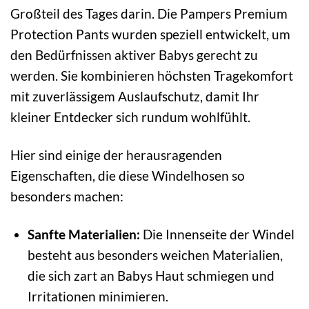
Großteil des Tages darin. Die Pampers Premium
Protection Pants wurden speziell entwickelt, um
den Bedürfnissen aktiver Babys gerecht zu
werden. Sie kombinieren höchsten Tragekomfort
mit zuverlässigem Auslaufschutz, damit Ihr
kleiner Entdecker sich rundum wohlfühlt.
Hier sind einige der herausragenden
Eigenschaften, die diese Windelhosen so
besonders machen:
Sanfte Materialien:
Die Innenseite der Windel
besteht aus besonders weichen Materialien,
die sich zart an Babys Haut schmiegen und
Irritationen minimieren.