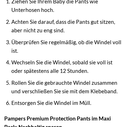
Ziehen Sie Ihrem Baby die Pants wie
Unterhosen hoch.
Achten Sie darauf, dass die Pants gut sitzen,
aber nicht zu eng sind.
Überprüfen Sie regelmäßig, ob die Windel voll
ist.
Wechseln Sie die Windel, sobald sie voll ist
oder spätestens alle 12 Stunden.
Rollen Sie die gebrauchte Windel zusammen
und verschließen Sie sie mit dem Klebeband.
Entsorgen Sie die Windel im Müll.
Pampers Premium Protection Pants im Maxi
Pack: Nachhaltig sparen