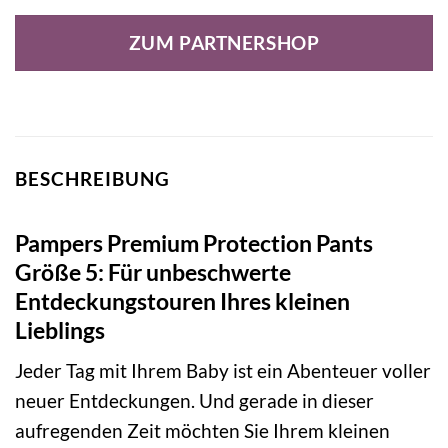
ZUM PARTNERSHOP
BESCHREIBUNG
Pampers Premium Protection Pants
Größe 5: Für unbeschwerte
Entdeckungstouren Ihres kleinen
Lieblings
Jeder Tag mit Ihrem Baby ist ein Abenteuer voller
neuer Entdeckungen. Und gerade in dieser
aufregenden Zeit möchten Sie Ihrem kleinen