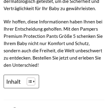
dermatologisch getestet, um die Sicherheit und
Verträglichkeit für Ihr Baby zu gewährleisten.
Wir hoffen, diese Informationen haben Ihnen bei
Ihrer Entscheidung geholfen. Mit den Pampers
Premium Protection Pants Größe 5 schenken Sie
Ihrem Baby nicht nur Komfort und Schutz,
sondern auch die Freiheit, die Welt unbeschwert
zu entdecken. Bestellen Sie jetzt und erleben Sie
den Unterschied!
Inhalt