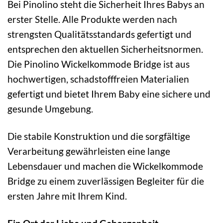
Bei Pinolino steht die Sicherheit Ihres Babys an
erster Stelle. Alle Produkte werden nach
strengsten Qualitätsstandards gefertigt und
entsprechen den aktuellen Sicherheitsnormen.
Die Pinolino Wickelkommode Bridge ist aus
hochwertigen, schadstofffreien Materialien
gefertigt und bietet Ihrem Baby eine sichere und
gesunde Umgebung.
Die stabile Konstruktion und die sorgfältige
Verarbeitung gewährleisten eine lange
Lebensdauer und machen die Wickelkommode
Bridge zu einem zuverlässigen Begleiter für die
ersten Jahre mit Ihrem Kind.