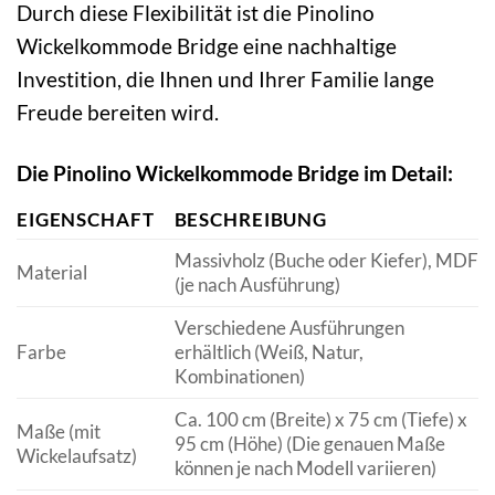
Durch diese Flexibilität ist die Pinolino
Wickelkommode Bridge eine nachhaltige
Investition, die Ihnen und Ihrer Familie lange
Freude bereiten wird.
Die Pinolino Wickelkommode Bridge im Detail:
EIGENSCHAFT
BESCHREIBUNG
Massivholz (Buche oder Kiefer), MDF
Material
(je nach Ausführung)
Verschiedene Ausführungen
Farbe
erhältlich (Weiß, Natur,
Kombinationen)
Ca. 100 cm (Breite) x 75 cm (Tiefe) x
Maße (mit
95 cm (Höhe) (Die genauen Maße
Wickelaufsatz)
können je nach Modell variieren)