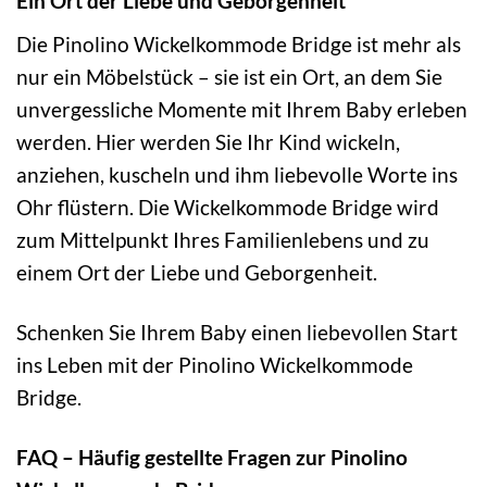
Ein Ort der Liebe und Geborgenheit
Die Pinolino Wickelkommode Bridge ist mehr als
nur ein Möbelstück – sie ist ein Ort, an dem Sie
unvergessliche Momente mit Ihrem Baby erleben
werden. Hier werden Sie Ihr Kind wickeln,
anziehen, kuscheln und ihm liebevolle Worte ins
Ohr flüstern. Die Wickelkommode Bridge wird
zum Mittelpunkt Ihres Familienlebens und zu
einem Ort der Liebe und Geborgenheit.
Schenken Sie Ihrem Baby einen liebevollen Start
ins Leben mit der Pinolino Wickelkommode
Bridge.
FAQ – Häufig gestellte Fragen zur Pinolino