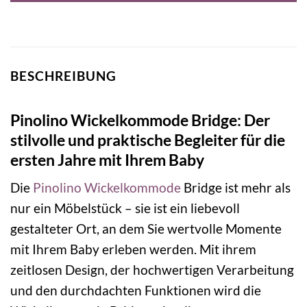
BESCHREIBUNG
Pinolino Wickelkommode Bridge: Der
stilvolle und praktische Begleiter für die
ersten Jahre mit Ihrem Baby
Die
Pinolino
Wickelkommode
Bridge ist mehr als
nur ein Möbelstück – sie ist ein liebevoll
gestalteter Ort, an dem Sie wertvolle Momente
mit Ihrem Baby erleben werden. Mit ihrem
zeitlosen Design, der hochwertigen Verarbeitung
und den durchdachten Funktionen wird die