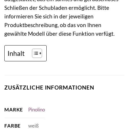
Schließen der Schubladen ermöglicht. Bitte
informieren Sie sich in der jeweiligen
Produktbeschreibung, ob das von Ihnen
gewählte Modell über diese Funktion verfügt.
Inhalt
ZUSÄTZLICHE INFORMATIONEN
MARKE
Pinolino
FARBE
weiß