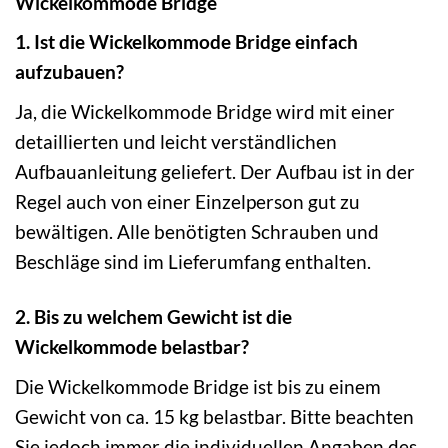
Wickelkommode Bridge
1. Ist die Wickelkommode Bridge einfach
aufzubauen?
Ja, die Wickelkommode Bridge wird mit einer
detaillierten und leicht verständlichen
Aufbauanleitung geliefert. Der Aufbau ist in der
Regel auch von einer Einzelperson gut zu
bewältigen. Alle benötigten Schrauben und
Beschläge sind im Lieferumfang enthalten.
2. Bis zu welchem Gewicht ist die
Wickelkommode belastbar?
Die Wickelkommode Bridge ist bis zu einem
Gewicht von ca. 15 kg belastbar. Bitte beachten
Sie jedoch immer die individuellen Angaben des