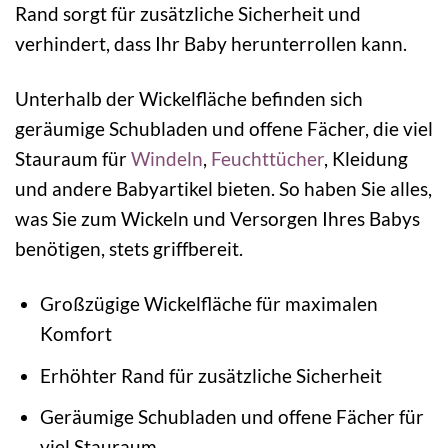
Rand sorgt für zusätzliche Sicherheit und
verhindert, dass Ihr Baby herunterrollen kann.
Unterhalb der Wickelfläche befinden sich
geräumige Schubladen und offene Fächer, die viel
Stauraum für
Windeln
,
Feuchttücher
, Kleidung
und andere Babyartikel bieten. So haben Sie alles,
was Sie zum Wickeln und Versorgen Ihres Babys
benötigen, stets griffbereit.
Großzügige Wickelfläche für maximalen
Komfort
Erhöhter Rand für zusätzliche Sicherheit
Geräumige Schubladen und offene Fächer für
viel Stauraum