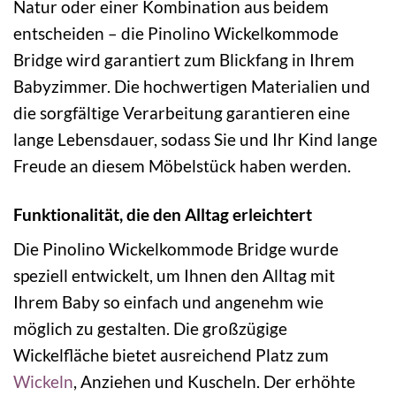
Natur oder einer Kombination aus beidem
entscheiden – die Pinolino Wickelkommode
Bridge wird garantiert zum Blickfang in Ihrem
Babyzimmer. Die hochwertigen Materialien und
die sorgfältige Verarbeitung garantieren eine
lange Lebensdauer, sodass Sie und Ihr Kind lange
Freude an diesem Möbelstück haben werden.
Funktionalität, die den Alltag erleichtert
Die Pinolino Wickelkommode Bridge wurde
speziell entwickelt, um Ihnen den Alltag mit
Ihrem Baby so einfach und angenehm wie
möglich zu gestalten. Die großzügige
Wickelfläche bietet ausreichend Platz zum
Wickeln
, Anziehen und Kuscheln. Der erhöhte