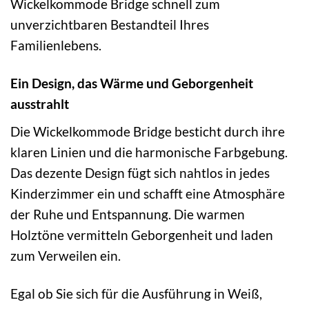
Wickelkommode Bridge schnell zum
unverzichtbaren Bestandteil Ihres
Familienlebens.
Ein Design, das Wärme und Geborgenheit
ausstrahlt
Die Wickelkommode Bridge besticht durch ihre
klaren Linien und die harmonische Farbgebung.
Das dezente Design fügt sich nahtlos in jedes
Kinderzimmer ein und schafft eine Atmosphäre
der Ruhe und Entspannung. Die warmen
Holztöne vermitteln Geborgenheit und laden
zum Verweilen ein.
Egal ob Sie sich für die Ausführung in Weiß,