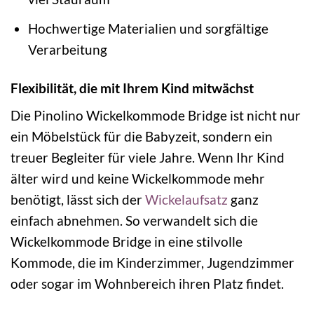
Hochwertige Materialien und sorgfältige
Verarbeitung
Flexibilität, die mit Ihrem Kind mitwächst
Die Pinolino Wickelkommode Bridge ist nicht nur
ein Möbelstück für die Babyzeit, sondern ein
treuer Begleiter für viele Jahre. Wenn Ihr Kind
älter wird und keine Wickelkommode mehr
benötigt, lässt sich der
Wickelaufsatz
ganz
einfach abnehmen. So verwandelt sich die
Wickelkommode Bridge in eine stilvolle
Kommode, die im Kinderzimmer, Jugendzimmer
oder sogar im Wohnbereich ihren Platz findet.