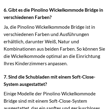
6. Gibt es die Pinolino Wickelkommode Bridge in
verschiedenen Farben?
Ja, die Pinolino Wickelkommode Bridge ist in
verschiedenen Farben und Ausführungen
erhältlich, darunter Weiß, Natur und
Kombinationen aus beiden Farben. So können Sie
die Wickelkommode optimal an die Einrichtung
Ihres Kinderzimmers anpassen.
7. Sind die Schubladen mit einem Soft-Close-
System ausgestattet?
Einige Modelle der Pinolino Wickelkommode
Bridge sind mit einem Soft-Close-System
ausgestattet, das ein sanftes und geräuschloses