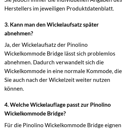
Herstellers im jeweiligen Produktdatenblatt.
3. Kann man den Wickelaufsatz später
abnehmen?
Ja, der Wickelaufsatz der Pinolino
Wickelkommode Bridge lässt sich problemlos
abnehmen. Dadurch verwandelt sich die
Wickelkommode in eine normale Kommode, die
Sie auch nach der Wickelzeit weiter nutzen
können.
4. Welche Wickelauflage passt zur Pinolino
Wickelkommode Bridge?
Für die Pinolino Wickelkommode Bridge eignen