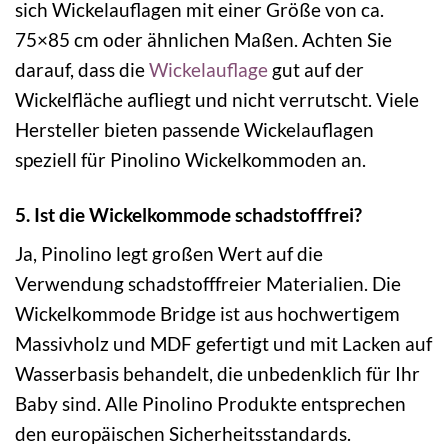
sich Wickelauflagen mit einer Größe von ca.
75×85 cm oder ähnlichen Maßen. Achten Sie
darauf, dass die
Wickelauflage
gut auf der
Wickelfläche aufliegt und nicht verrutscht. Viele
Hersteller bieten passende Wickelauflagen
speziell für Pinolino Wickelkommoden an.
5. Ist die Wickelkommode schadstofffrei?
Ja, Pinolino legt großen Wert auf die
Verwendung schadstofffreier Materialien. Die
Wickelkommode Bridge ist aus hochwertigem
Massivholz und MDF gefertigt und mit Lacken auf
Wasserbasis behandelt, die unbedenklich für Ihr
Baby sind. Alle Pinolino Produkte entsprechen
den europäischen Sicherheitsstandards.