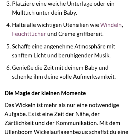
Platziere eine weiche Unterlage oder ein
Mulltuch unter dein Baby.
Halte alle wichtigen Utensilien wie
Windeln
,
Feuchttücher
und Creme griffbereit.
Schaffe eine angenehme Atmosphäre mit
sanftem Licht und beruhigender Musik.
Genieße die Zeit mit deinem Baby und
schenke ihm deine volle Aufmerksamkeit.
Die Magie der kleinen Momente
Das Wickeln ist mehr als nur eine notwendige
Aufgabe. Es ist eine Zeit der Nähe, der
Zärtlichkeit und der Kommunikation. Mit dem
Ullenboom Wickelauflagenbezug schaffst du eine