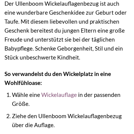
Der Ullenboom Wickelauflagenbezug ist auch
eine wunderbare Geschenkidee zur Geburt oder
Taufe. Mit diesem liebevollen und praktischen
Geschenk bereitest du jungen Eltern eine große
Freude und unterstützt sie bei der täglichen
Babypflege. Schenke Geborgenheit, Stil und ein
Stück unbeschwerte Kindheit.
So verwandelst du den Wickelplatz in eine
Wohlfühloase:
Wähle eine
Wickelauflage
in der passenden
Größe.
Ziehe den Ullenboom Wickelauflagenbezug
über die Auflage.