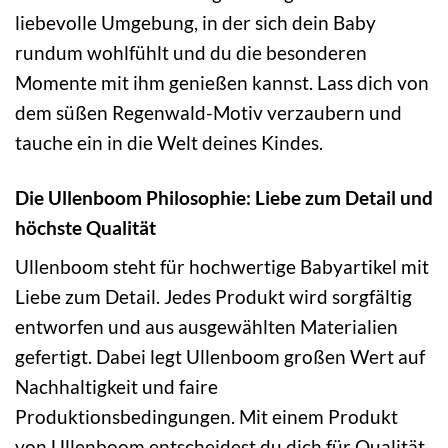
liebevolle Umgebung, in der sich dein Baby
rundum wohlfühlt und du die besonderen
Momente mit ihm genießen kannst. Lass dich von
dem süßen Regenwald-Motiv verzaubern und
tauche ein in die Welt deines Kindes.
Die Ullenboom Philosophie: Liebe zum Detail und
höchste Qualität
Ullenboom steht für hochwertige Babyartikel mit
Liebe zum Detail. Jedes Produkt wird sorgfältig
entworfen und aus ausgewählten Materialien
gefertigt. Dabei legt Ullenboom großen Wert auf
Nachhaltigkeit und faire
Produktionsbedingungen. Mit einem Produkt
von Ullenboom entscheidest du dich für Qualität,