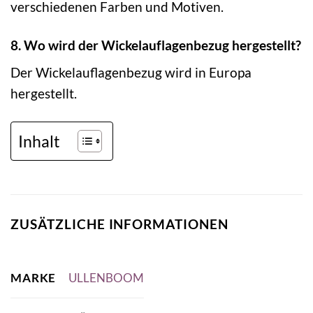
verschiedenen Farben und Motiven.
8. Wo wird der Wickelauflagenbezug hergestellt?
Der Wickelauflagenbezug wird in Europa
hergestellt.
Inhalt
ZUSÄTZLICHE INFORMATIONEN
MARKE
ULLENBOOM