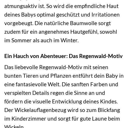
atmungsaktiv ist. So wird die empfindliche Haut
deines Babys optimal geschützt und Irritationen
vorgebeugt. Die natürliche Baumwolle sorgt
zudem für ein angenehmes Hautgefühl, sowohl
im Sommer als auch im Winter.
Ein Hauch von Abenteuer: Das Regenwald-Motiv
Das liebevolle Regenwald-Motiv mit seinen
bunten Tieren und Pflanzen entführt dein Baby in
eine fantasievolle Welt. Die sanften Farben und
verspielten Details regen die Sinne an und
fördern die visuelle Entwicklung deines Kindes.
Der Wickelauflagenbezug wird so zum Blickfang
im Kinderzimmer und sorgt für gute Laune beim
Wickeln.