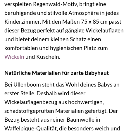
verspielten Regenwald-Motiv, bringt eine
beruhigende und stilvolle Atmosphäre in jedes
Kinderzimmer. Mit den Maßen 75 x 85 cm passt
dieser Bezug perfekt auf gängige Wickelauflagen
und bietet deinem kleinen Schatz einen
komfortablen und hygienischen Platz zum
Wickeln
und Kuscheln.
Natürliche Materialien für zarte Babyhaut
Bei Ullenboom steht das Wohl deines Babys an
erster Stelle. Deshalb wird dieser
Wickelauflagenbezug aus hochwertigen,
schadstoffgeprüften Materialien gefertigt. Der
Bezug besteht aus reiner Baumwolle in
Waffelpique-Qualität, die besonders weich und