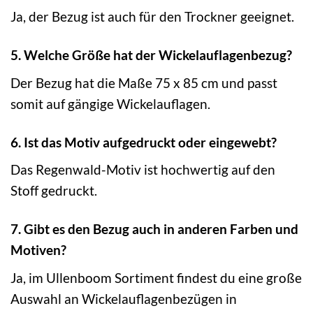
Ja, der Bezug ist auch für den Trockner geeignet.
5. Welche Größe hat der Wickelauflagenbezug?
Der Bezug hat die Maße 75 x 85 cm und passt
somit auf gängige Wickelauflagen.
6. Ist das Motiv aufgedruckt oder eingewebt?
Das Regenwald-Motiv ist hochwertig auf den
Stoff gedruckt.
7. Gibt es den Bezug auch in anderen Farben und
Motiven?
Ja, im Ullenboom Sortiment findest du eine große
Auswahl an Wickelauflagenbezügen in