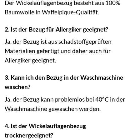
Der Wickelauflagenbezug besteht aus 100%
Baumwolle in Waffelpique-Qualität.
2. Ist der Bezug für Allergiker geeignet?
Ja, der Bezug ist aus schadstoffgeprüften
Materialien gefertigt und daher auch für
Allergiker geeignet.
3. Kann ich den Bezug in der Waschmaschine
waschen?
Ja, der Bezug kann problemlos bei 40°C in der
Waschmaschine gewaschen werden.
4. Ist der Wickelauflagenbezug
trocknergeeignet?