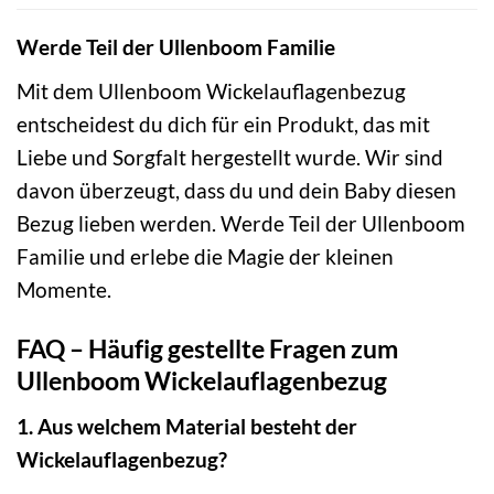
Werde Teil der Ullenboom Familie
Mit dem Ullenboom Wickelauflagenbezug
entscheidest du dich für ein Produkt, das mit
Liebe und Sorgfalt hergestellt wurde. Wir sind
davon überzeugt, dass du und dein Baby diesen
Bezug lieben werden. Werde Teil der Ullenboom
Familie und erlebe die Magie der kleinen
Momente.
FAQ – Häufig gestellte Fragen zum
Ullenboom Wickelauflagenbezug
1. Aus welchem Material besteht der
Wickelauflagenbezug?