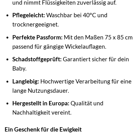
und nimmt Flüssigkeiten zuverlässig auf.
Pflegeleicht:
Waschbar bei 40°C und
trocknergeeignet.
Perfekte Passform:
Mit den Maßen 75 x 85 cm
passend für gängige Wickelauflagen.
Schadstoffgeprüft:
Garantiert sicher für dein
Baby.
Langlebig:
Hochwertige Verarbeitung für eine
lange Nutzungsdauer.
Hergestellt in Europa:
Qualität und
Nachhaltigkeit vereint.
Ein Geschenk für die Ewigkeit