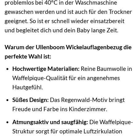
problemlos bei 40°C in der Waschmaschine
gewaschen werden und ist auch für den Trockner
geeignet. So ist er schnell wieder einsatzbereit
und begleitet dich und dein Baby lange Zeit.
Warum der Ullenboom Wickelauflagenbezug die
perfekte Wahl ist:
Hochwertige Materialien:
Reine Baumwolle in
Waffelpique-Qualität für ein angenehmes
Hautgefühl.
Süßes Design:
Das Regenwald-Motiv bringt
Freude und Farbe ins Kinderzimmer.
Atmungsaktiv und saugfähig:
Die Waffelpique-
Struktur sorgt für optimale Luftzirkulation