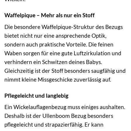
Waffelpique – Mehr als nur ein Stoff
Die besondere Waffelpique-Struktur des Bezugs
bietet nicht nur eine ansprechende Optik,
sondern auch praktische Vorteile. Die feinen
Waben sorgen für eine gute Luftzirkulation und
verhindern ein Schwitzen deines Babys.
Gleichzeitig ist der Stoff besonders saugfähig und
nimmt kleine Missgeschicke zuverlässig auf.
Pflegeleicht und langlebig
Ein Wickelauflagenbezug muss einiges aushalten.
Deshalb ist der Ullenboom Bezug besonders
pflegeleicht und strapazierfähig. Er kann