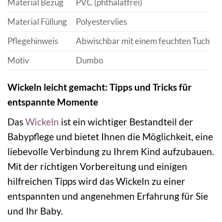
Material Bezug
PVC (phthalatfrei)
Material Füllung
Polyestervlies
Pflegehinweis
Abwischbar mit einem feuchten Tuch
Motiv
Dumbo
Wickeln leicht gemacht: Tipps und Tricks für
entspannte Momente
Das
Wickeln
ist ein wichtiger Bestandteil der
Babypflege und bietet Ihnen die Möglichkeit, eine
liebevolle Verbindung zu Ihrem Kind aufzubauen.
Mit der richtigen Vorbereitung und einigen
hilfreichen Tipps wird das Wickeln zu einer
entspannten und angenehmen Erfahrung für Sie
und Ihr Baby.