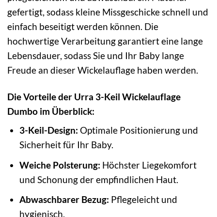
gefertigt, sodass kleine Missgeschicke schnell und
einfach beseitigt werden können. Die
hochwertige Verarbeitung garantiert eine lange
Lebensdauer, sodass Sie und Ihr Baby lange
Freude an dieser Wickelauflage haben werden.
Die Vorteile der Urra 3-Keil Wickelauflage
Dumbo im Überblick:
3-Keil-Design:
Optimale Positionierung und
Sicherheit für Ihr Baby.
Weiche Polsterung:
Höchster Liegekomfort
und Schonung der empfindlichen Haut.
Abwaschbarer Bezug:
Pflegeleicht und
hygienisch.