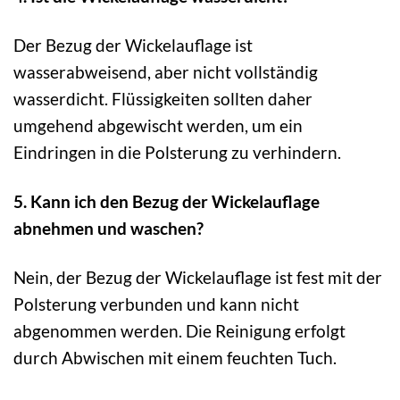
Der Bezug der Wickelauflage ist
wasserabweisend, aber nicht vollständig
wasserdicht. Flüssigkeiten sollten daher
umgehend abgewischt werden, um ein
Eindringen in die Polsterung zu verhindern.
5. Kann ich den Bezug der Wickelauflage
abnehmen und waschen?
Nein, der Bezug der Wickelauflage ist fest mit der
Polsterung verbunden und kann nicht
abgenommen werden. Die Reinigung erfolgt
durch Abwischen mit einem feuchten Tuch.