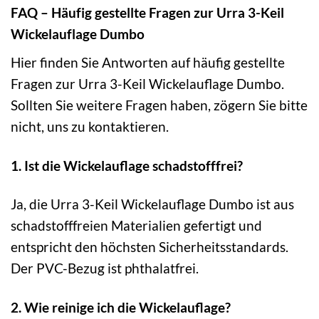
FAQ – Häufig gestellte Fragen zur Urra 3-Keil
Wickelauflage Dumbo
Hier finden Sie Antworten auf häufig gestellte
Fragen zur Urra 3-Keil Wickelauflage Dumbo.
Sollten Sie weitere Fragen haben, zögern Sie bitte
nicht, uns zu kontaktieren.
1. Ist die Wickelauflage schadstofffrei?
Ja, die Urra 3-Keil Wickelauflage Dumbo ist aus
schadstofffreien Materialien gefertigt und
entspricht den höchsten Sicherheitsstandards.
Der PVC-Bezug ist phthalatfrei.
2. Wie reinige ich die Wickelauflage?