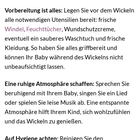
Vorbereitung ist alles:
Legen Sie vor dem Wickeln
alle notwendigen Utensilien bereit: frische
Windel
,
Feuchttücher
, Wundschutzcreme,
eventuell ein sauberes Waschtuch und frische
Kleidung. So haben Sie alles griffbereit und
können Ihr Baby während des Wickelns nicht
unbeaufsichtigt lassen.
Eine ruhige Atmosphäre schaffen:
Sprechen Sie
beruhigend mit Ihrem Baby, singen Sie ein Lied
oder spielen Sie leise Musik ab. Eine entspannte
Atmosphäre hilft Ihrem Kind, sich wohlzufühlen
und das Wickeln zu genießen.
Auf Hygiene achten:
Reinigen Sie den