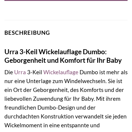
BESCHREIBUNG
Urra 3-Keil Wickelauflage Dumbo:
Geborgenheit und Komfort für Ihr Baby
Die
Urra
3-Keil
Wickelauflage
Dumbo ist mehr als
nur eine Unterlage zum Windelwechseln. Sie ist
ein Ort der Geborgenheit, des Komforts und der
liebevollen Zuwendung für Ihr Baby. Mit ihrem
freundlichen Dumbo-Design und der
durchdachten Konstruktion verwandelt sie jeden
Wickelmoment in eine entspannte und