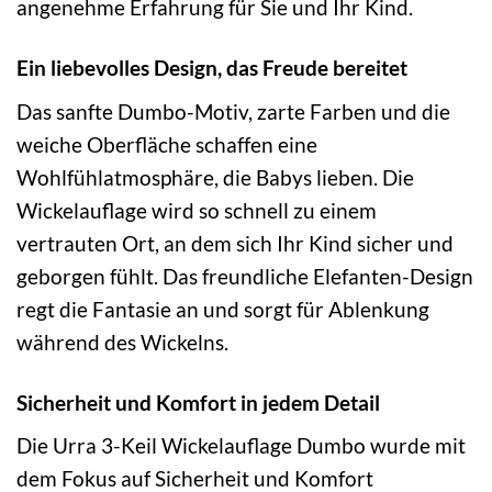
angenehme Erfahrung für Sie und Ihr Kind.
Ein liebevolles Design, das Freude bereitet
Das sanfte Dumbo-Motiv, zarte Farben und die
weiche Oberfläche schaffen eine
Wohlfühlatmosphäre, die Babys lieben. Die
Wickelauflage wird so schnell zu einem
vertrauten Ort, an dem sich Ihr Kind sicher und
geborgen fühlt. Das freundliche Elefanten-Design
regt die Fantasie an und sorgt für Ablenkung
während des Wickelns.
Sicherheit und Komfort in jedem Detail
Die Urra 3-Keil Wickelauflage Dumbo wurde mit
dem Fokus auf Sicherheit und Komfort