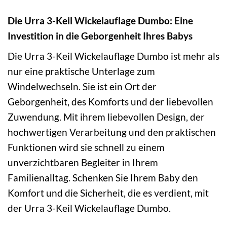
Die Urra 3-Keil Wickelauflage Dumbo: Eine
Investition in die Geborgenheit Ihres Babys
Die Urra 3-Keil Wickelauflage Dumbo ist mehr als
nur eine praktische Unterlage zum
Windelwechseln. Sie ist ein Ort der
Geborgenheit, des Komforts und der liebevollen
Zuwendung. Mit ihrem liebevollen Design, der
hochwertigen Verarbeitung und den praktischen
Funktionen wird sie schnell zu einem
unverzichtbaren Begleiter in Ihrem
Familienalltag. Schenken Sie Ihrem Baby den
Komfort und die Sicherheit, die es verdient, mit
der Urra 3-Keil Wickelauflage Dumbo.