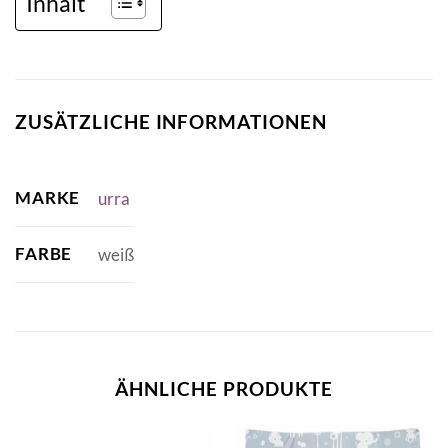
Inhalt
ZUSÄTZLICHE INFORMATIONEN
MARKE
urra
FARBE
weiß
ÄHNLICHE PRODUKTE