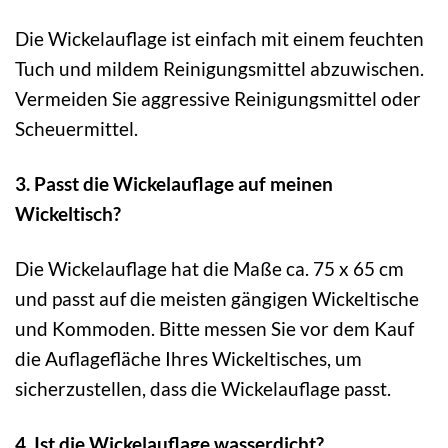
Die Wickelauflage ist einfach mit einem feuchten
Tuch und mildem Reinigungsmittel abzuwischen.
Vermeiden Sie aggressive Reinigungsmittel oder
Scheuermittel.
3. Passt die Wickelauflage auf meinen
Wickeltisch?
Die Wickelauflage hat die Maße ca. 75 x 65 cm
und passt auf die meisten gängigen Wickeltische
und Kommoden. Bitte messen Sie vor dem Kauf
die Auflagefläche Ihres Wickeltisches, um
sicherzustellen, dass die Wickelauflage passt.
4. Ist die Wickelauflage wasserdicht?