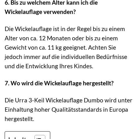
6. Bis zu welchem Alter kann ich die
Wickelauflage verwenden?
Die Wickelauflage ist in der Regel bis zu einem
Alter von ca. 12 Monaten oder bis zu einem
Gewicht von ca. 11 kg geeignet. Achten Sie
jedoch immer auf die individuellen Bedürfnisse
und die Entwicklung Ihres Kindes.
7. Wo wird die Wickelauflage hergestellt?
Die Urra 3-Keil Wickelauflage Dumbo wird unter
Einhaltung hoher Qualitätsstandards in Europa
hergestellt.