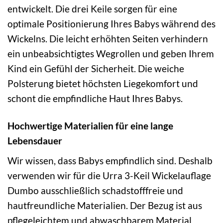
entwickelt. Die drei Keile sorgen für eine
optimale Positionierung Ihres Babys während des
Wickelns. Die leicht erhöhten Seiten verhindern
ein unbeabsichtigtes Wegrollen und geben Ihrem
Kind ein Gefühl der Sicherheit. Die weiche
Polsterung bietet höchsten Liegekomfort und
schont die empfindliche Haut Ihres Babys.
Hochwertige Materialien für eine lange
Lebensdauer
Wir wissen, dass Babys empfindlich sind. Deshalb
verwenden wir für die Urra 3-Keil Wickelauflage
Dumbo ausschließlich schadstofffreie und
hautfreundliche Materialien. Der Bezug ist aus
pflegeleichtem und abwaschbarem Material