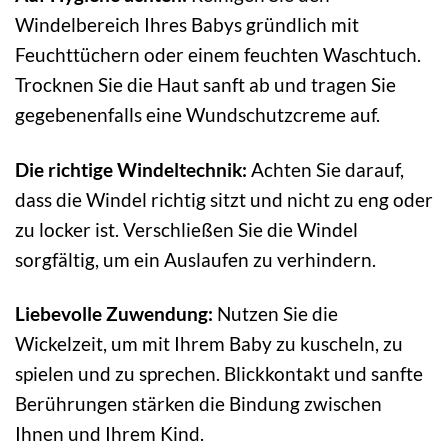
Windelbereich Ihres Babys gründlich mit
Feuchttüchern oder einem feuchten Waschtuch.
Trocknen Sie die Haut sanft ab und tragen Sie
gegebenenfalls eine Wundschutzcreme auf.
Die richtige Windeltechnik:
Achten Sie darauf,
dass die Windel richtig sitzt und nicht zu eng oder
zu locker ist. Verschließen Sie die Windel
sorgfältig, um ein Auslaufen zu verhindern.
Liebevolle Zuwendung:
Nutzen Sie die
Wickelzeit, um mit Ihrem Baby zu kuscheln, zu
spielen und zu sprechen. Blickkontakt und sanfte
Berührungen stärken die Bindung zwischen
Ihnen und Ihrem Kind.